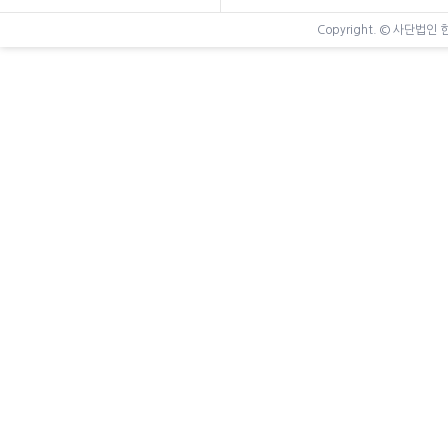
Copyright. © 사단법인 한